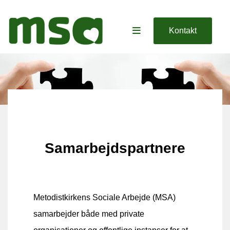
Kontakt
Samarbejdspartnere
Metodistkirkens Sociale Arbejde (MSA)
samarbejder både med private