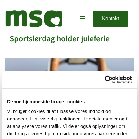
Kontakt
Sportslørdag holder juleferie
Denne hjemmeside bruger cookies
Vi bruger cookies til at tilpasse vores indhold og
annoncer, til at vise dig funktioner til sociale medier og til
at analysere vores trafik. Vi deler også oplysninger om
din brug af vores hjemmeside med vores partnere inden