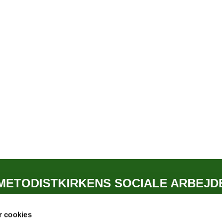
METODISTKIRKENS SOCIALE ARBEJD
Kontakt
 cookies