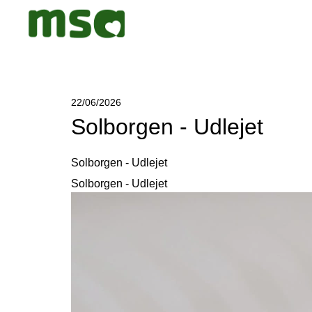
22/06/2026
Solborgen - Udlejet
Solborgen - Udlejet
Solborgen - Udlejet