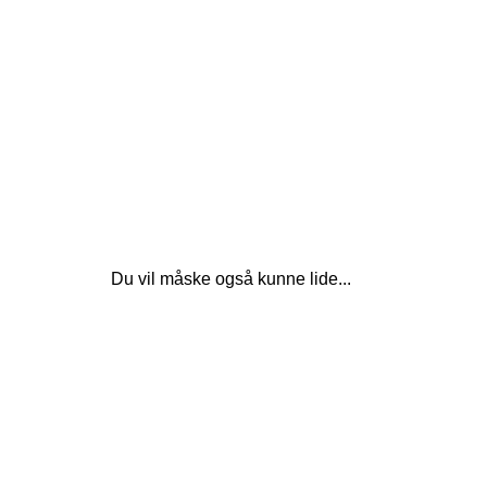
Du vil måske også kunne lide...