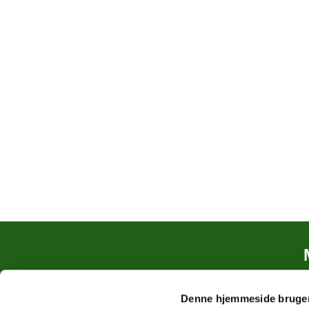
Denne hjemmeside bruger