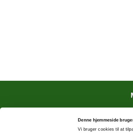
Denne hjemmeside bruger
Vi bruger cookies til at til