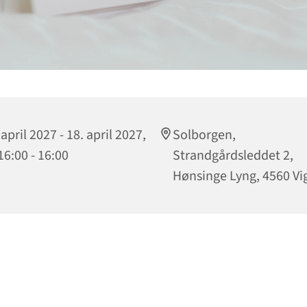
 april 2027 - 18. april 2027,
Solborgen,
 16:00 - 16:00
Strandgårdsleddet 2,
Hønsinge Lyng, 4560 Vi