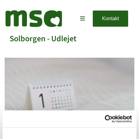
Kontakt
Solborgen - Udlejet