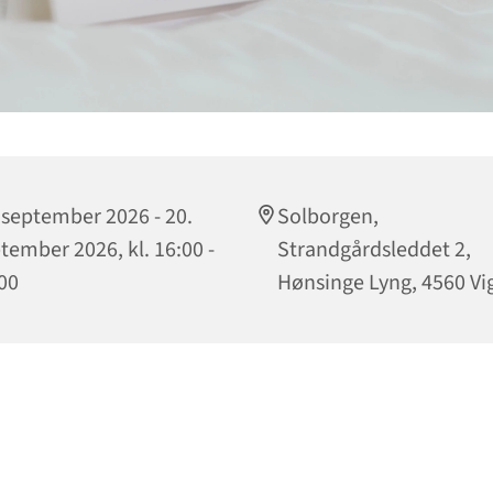
 september 2026 - 20.
Solborgen,
tember 2026, kl. 16:00 -
Strandgårdsleddet 2,
00
Hønsinge Lyng, 4560 Vi