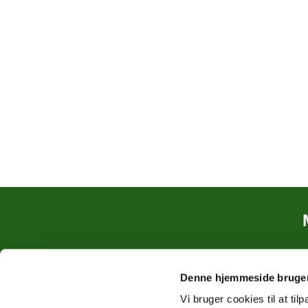
Denne hjemmeside bruger
Vi bruger cookies til at til