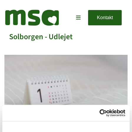
Kontakt
Solborgen - Udlejet