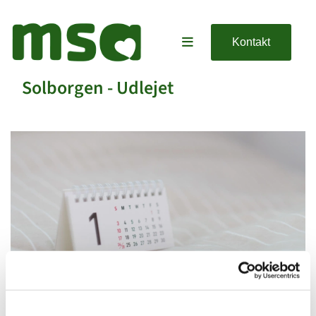
Kontakt
Solborgen - Udlejet