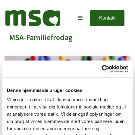
Kontakt
MSA-Familiefredag
Denne hjemmeside bruger cookies
Vi bruger cookies til at tilpasse vores indhold og
annoncer, til at vise dig funktioner til sociale medier og til
at analysere vores trafik. Vi deler også oplysninger om
din brug af vores hjemmeside med vores partnere inden
for sociale medier, annonceringspartnere og