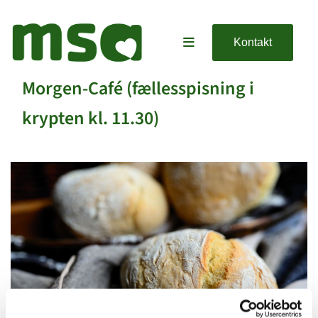
Kontakt
Morgen-Café (fællesspisning i
krypten kl. 11.30)