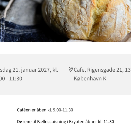
sdag 21. januar 2027, kl.
Cafe, Rigensgade 21, 1
00 - 11:30
København K
Caféen er åben kl. 9.00-11.30
Dørene til Fællesspisning i Krypten åbner kl. 11.30