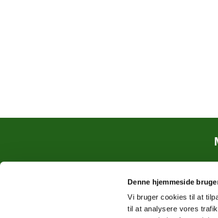
Denne hjemmeside bruger
Vi bruger cookies til at til
til at analysere vores tra