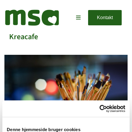
Kontakt
Kreacafe
Denne hjemmeside bruger cookies