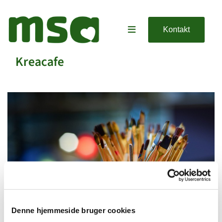
Kontakt
Kreacafe
Denne hjemmeside bruger cookies