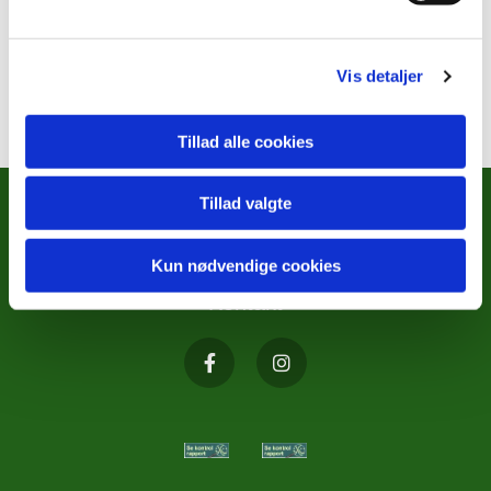
Vis detaljer
Tillad alle cookies
Tillad valgte
METODISTKIRKENS SOCIALE
ARBEJDE
Kun nødvendige cookies
Kontakt