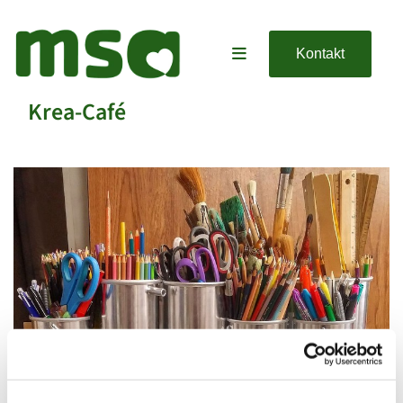
Kontakt
Krea-Café