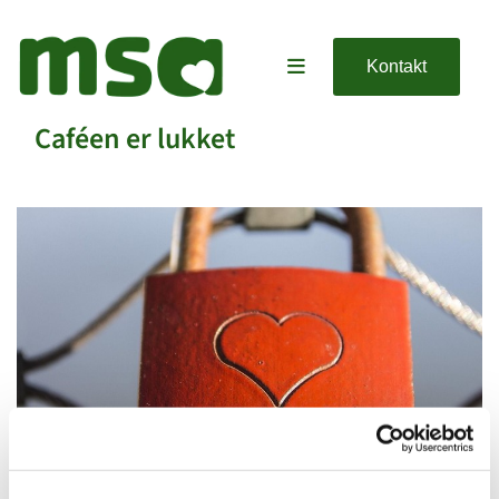
Kontakt
Caféen er lukket