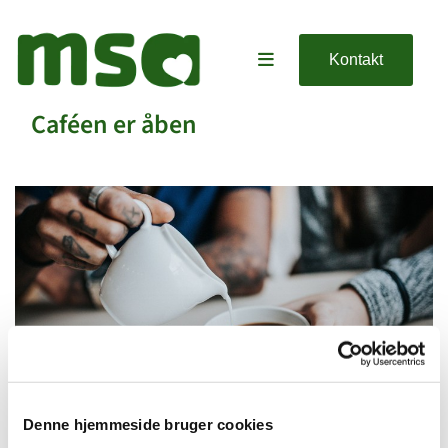
Kontakt
Caféen er åben
Denne hjemmeside bruger cookies