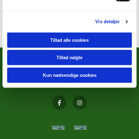
Vis detaljer
Tillad alle cookies
Tillad valgte
METODISTKIRKENS SOCIALE
ARBEJDE
Kun nødvendige cookies
Kontakt