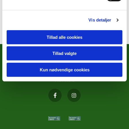
Vis detaljer
Tillad alle cookies
Tillad valgte
METODISTKIRKENS SOCIALE
ARBEJDE
Kun nødvendige cookies
Kontakt