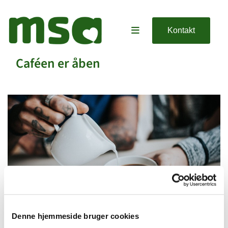
Kontakt
Caféen er åben
Denne hjemmeside bruger cookies