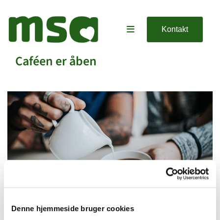
Kontakt
Caféen er åben
Denne hjemmeside bruger cookies