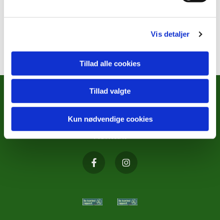
Vis detaljer
Tillad alle cookies
Tillad valgte
METODISTKIRKENS SOCIALE
ARBEJDE
Kun nødvendige cookies
Kontakt