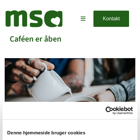
Kontakt
Caféen er åben
Denne hjemmeside bruger cookies