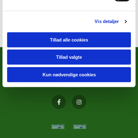
Vis detaljer
Tillad alle cookies
Tillad valgte
METODISTKIRKENS SOCIALE
ARBEJDE
Kun nødvendige cookies
Kontakt