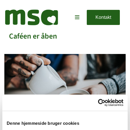
Kontakt
Caféen er åben
Denne hjemmeside bruger cookies