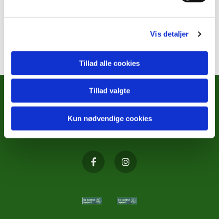
Vis detaljer
Tillad alle cookies
Tillad valgte
METODISTKIRKENS SOCIALE
ARBEJDE
Kun nødvendige cookies
Kontakt