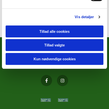
Vis detaljer
Tillad alle cookies
Tillad valgte
METODISTKIRKENS SOCIALE
ARBEJDE
Kun nødvendige cookies
Kontakt