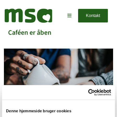
Kontakt
Caféen er åben
Denne hjemmeside bruger cookies