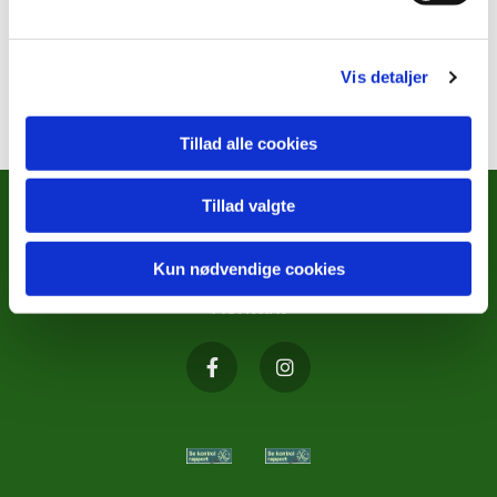
Vis detaljer
Tillad alle cookies
Tillad valgte
METODISTKIRKENS SOCIALE
ARBEJDE
Kun nødvendige cookies
Kontakt