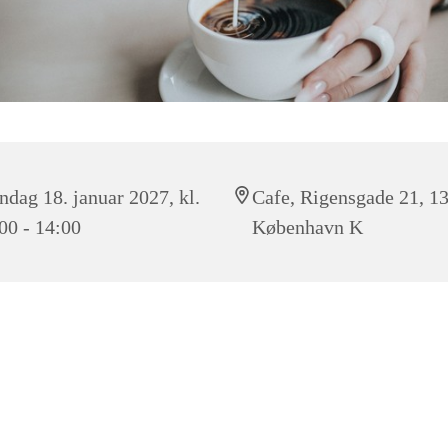
dag 18. januar 2027, kl.
Cafe, Rigensgade 21, 1
00 - 14:00
København K