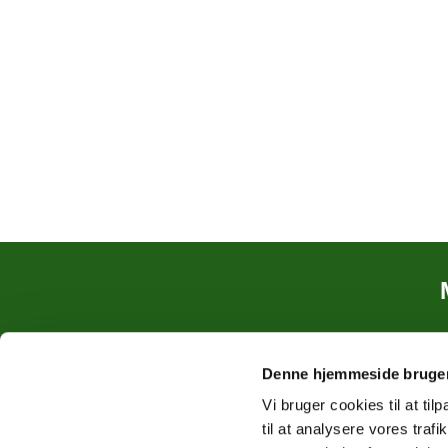
Denne hjemmeside bruger
Vi bruger cookies til at til
til at analysere vores tra