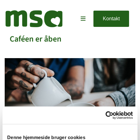
Kontakt
Caféen er åben
Denne hjemmeside bruger cookies