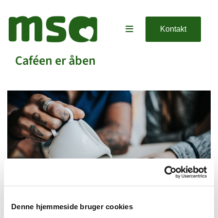
Kontakt
Caféen er åben
Denne hjemmeside bruger cookies