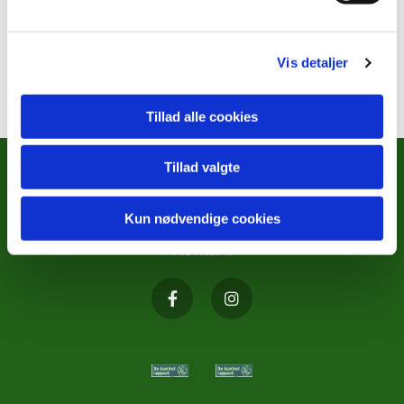
Vis detaljer
Tillad alle cookies
Tillad valgte
METODISTKIRKENS SOCIALE
ARBEJDE
Kun nødvendige cookies
Kontakt