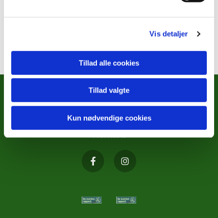
Vis detaljer
Tillad alle cookies
Tillad valgte
METODISTKIRKENS SOCIALE
ARBEJDE
Kun nødvendige cookies
Kontakt