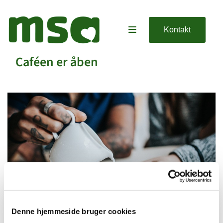
Kontakt
Caféen er åben
Denne hjemmeside bruger cookies