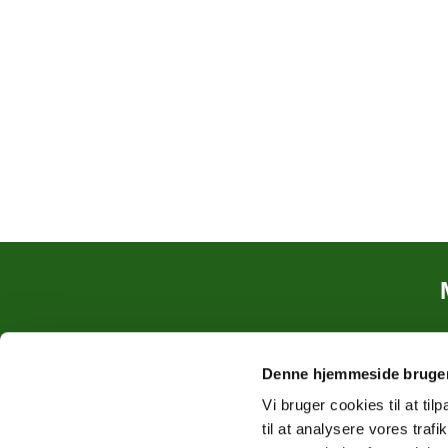
Denne hjemmeside bruger
Vi bruger cookies til at til
til at analysere vores tra