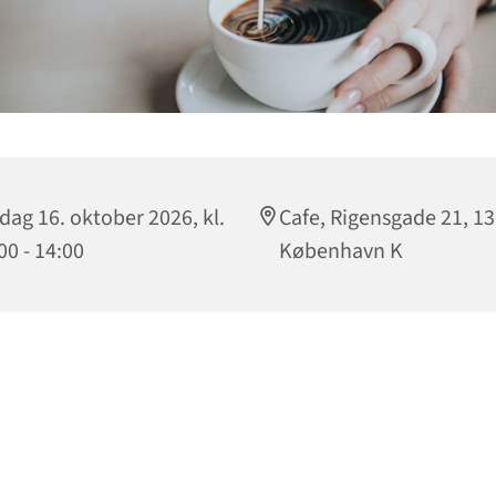
dag 16. oktober 2026, kl.
Cafe, Rigensgade 21, 1
00 - 14:00
København K