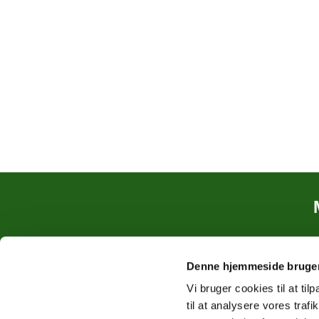
Denne hjemmeside bruger
Vi bruger cookies til at til
til at analysere vores tra