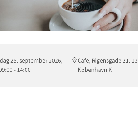
dag 25. september 2026,
Cafe, Rigensgade 21, 1
 09:00 - 14:00
København K