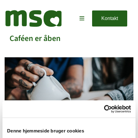
Kontakt
Caféen er åben
Denne hjemmeside bruger cookies