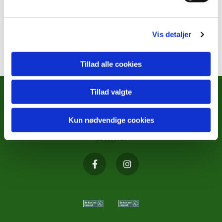
Vis detaljer
Tillad alle cookies
Tillad valgte
METODISTKIRKENS SOCIALE
ARBEJDE
Kun nødvendige cookies
Kontakt