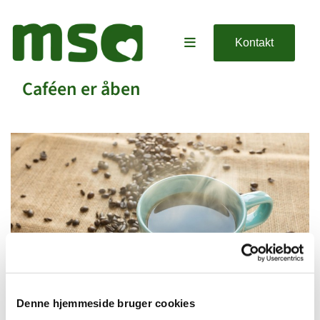
Kontakt
Caféen er åben
Denne hjemmeside bruger cookies