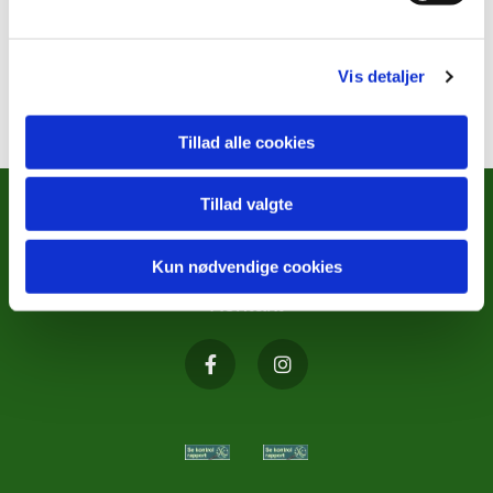
Vis detaljer
Tillad alle cookies
Tillad valgte
METODISTKIRKENS SOCIALE
ARBEJDE
Kun nødvendige cookies
Kontakt