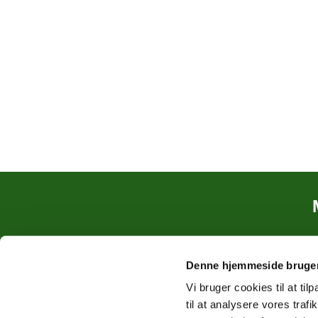
Denne hjemmeside bruger
Vi bruger cookies til at til
til at analysere vores tra