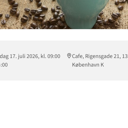
dag 17. juli 2026, kl. 09:00
Cafe, Rigensgade 21, 1
4:00
København K