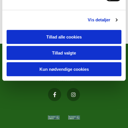
Vis detaljer
Tillad alle cookies
Tillad valgte
METODISTKIRKENS SOCIALE
ARBEJDE
Kun nødvendige cookies
Kontakt