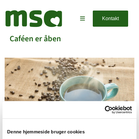
Kontakt
Caféen er åben
Denne hjemmeside bruger cookies