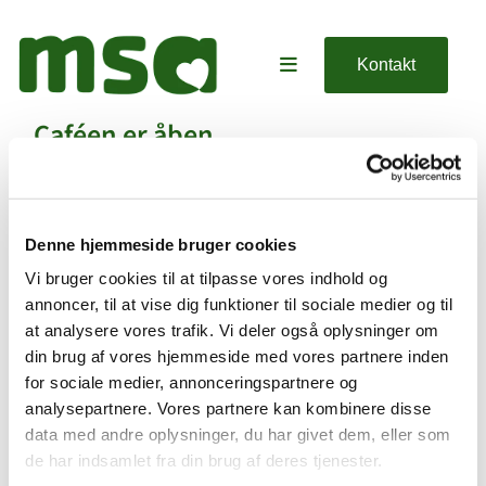
Kontakt
Caféen er åben
Denne hjemmeside bruger cookies
Vi bruger cookies til at tilpasse vores indhold og
annoncer, til at vise dig funktioner til sociale medier og til
at analysere vores trafik. Vi deler også oplysninger om
din brug af vores hjemmeside med vores partnere inden
for sociale medier, annonceringspartnere og
analysepartnere. Vores partnere kan kombinere disse
data med andre oplysninger, du har givet dem, eller som
de har indsamlet fra din brug af deres tjenester.