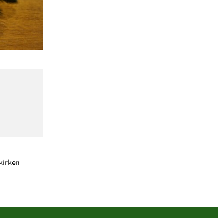
 kirken